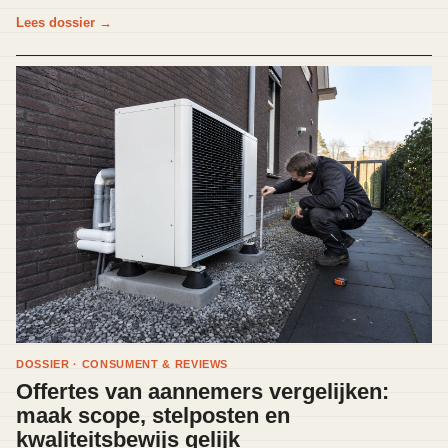
Lees dossier
→
DOSSIER · CONSUMENT & REVIEWS
Offertes van aannemers vergelijken:
maak scope, stelposten en
kwaliteitsbewijs gelijk