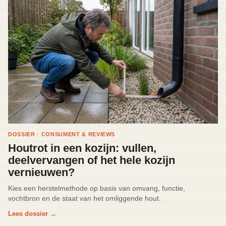
DOSSIER · CONSUMENT & REVIEWS
Houtrot in een kozijn: vullen,
deelvervangen of het hele kozijn
vernieuwen?
Kies een herstelmethode op basis van omvang, functie,
vochtbron en de staat van het omliggende hout.
Lees dossier
→