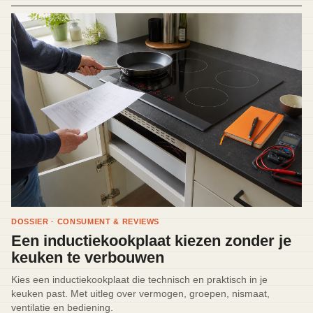
DOSSIER · CONSUMENT & REVIEWS
Een inductiekookplaat kiezen zonder je
keuken te verbouwen
Kies een inductiekookplaat die technisch en praktisch in je
keuken past. Met uitleg over vermogen, groepen, nismaat,
ventilatie en bediening.