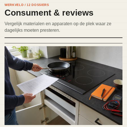
WERKVELD / 12 DOSSIERS
Consument & reviews
Vergelijk materialen en apparaten op de plek waar ze
dagelijks moeten presteren.