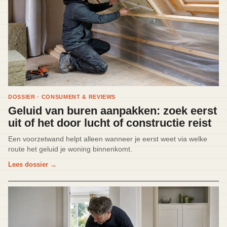
DOSSIER · CONSUMENT & REVIEWS
Geluid van buren aanpakken: zoek eerst
uit of het door lucht of constructie reist
Een voorzetwand helpt alleen wanneer je eerst weet via welke
route het geluid je woning binnenkomt.
Lees dossier
→