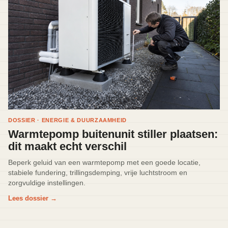
DOSSIER · ENERGIE & DUURZAAMHEID
Warmtepomp buitenunit stiller plaatsen:
dit maakt echt verschil
Beperk geluid van een warmtepomp met een goede locatie,
stabiele fundering, trillingsdemping, vrije luchtstroom en
zorgvuldige instellingen.
Lees dossier
→