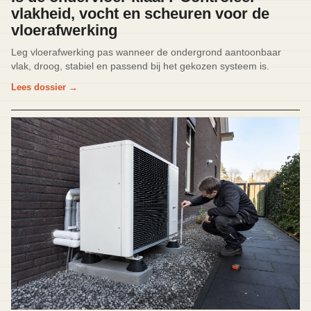
vlakheid, vocht en scheuren voor de
vloerafwerking
Leg vloerafwerking pas wanneer de ondergrond aantoonbaar
vlak, droog, stabiel en passend bij het gekozen systeem is.
Lees dossier
→