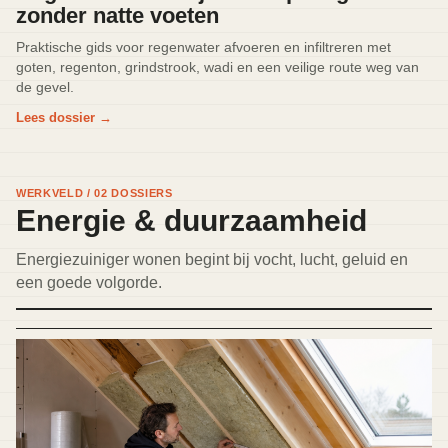
zonder natte voeten
Praktische gids voor regenwater afvoeren en infiltreren met
goten, regenton, grindstrook, wadi en een veilige route weg van
de gevel.
Lees dossier
→
WERKVELD / 02 DOSSIERS
Energie & duurzaamheid
Energiezuiniger wonen begint bij vocht, lucht, geluid en
een goede volgorde.