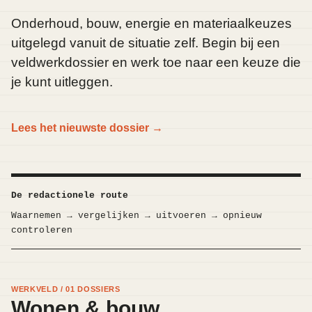
Onderhoud, bouw, energie en materiaalkeuzes
uitgelegd vanuit de situatie zelf. Begin bij een
veldwerkdossier en werk toe naar een keuze die
je kunt uitleggen.
Lees het nieuwste dossier →
De redactionele route
Waarnemen → vergelijken → uitvoeren → opnieuw
controleren
WERKVELD / 01 DOSSIERS
Wonen & bouw